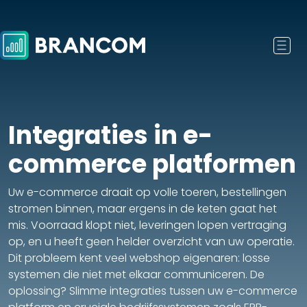
Integraties in e-
commerce platformen
Uw e-commerce draait op volle toeren, bestellingen
stromen binnen, maar ergens in de keten gaat het
mis. Voorraad klopt niet, leveringen lopen vertraging
op, en u heeft geen helder overzicht van uw operatie.
Dit probleem kent veel webshop eigenaren: losse
systemen die niet met elkaar communiceren. De
oplossing? Slimme integraties tussen uw e-commerce