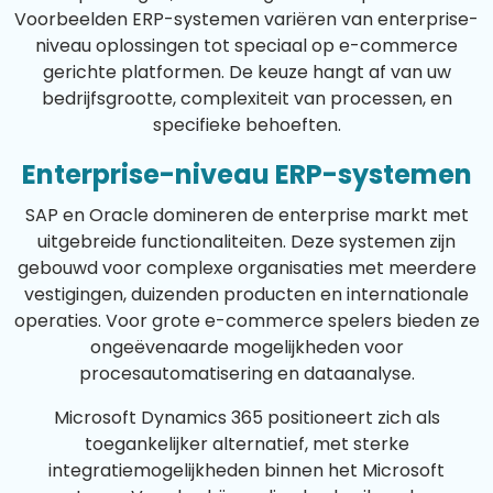
Voorbeelden ERP-systemen variëren van enterprise-
niveau oplossingen tot speciaal op e-commerce
gerichte platformen. De keuze hangt af van uw
bedrijfsgrootte, complexiteit van processen, en
specifieke behoeften.
Enterprise-niveau ERP-systemen
SAP en Oracle domineren de enterprise markt met
uitgebreide functionaliteiten. Deze systemen zijn
gebouwd voor complexe organisaties met meerdere
vestigingen, duizenden producten en internationale
operaties. Voor grote e-commerce spelers bieden ze
ongeëvenaarde mogelijkheden voor
procesautomatisering en dataanalyse.
Microsoft Dynamics 365 positioneert zich als
toegankelijker alternatief, met sterke
integratiemogelijkheden binnen het Microsoft