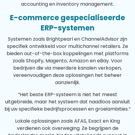
accounting en inventory management.
E-commerce gespecialiseerde
ERP-systemen
Systemen zoals Brightpearl en ChannelAdvisor zijn
specifiek ontwikkeld voor multichannel retailers. Ze
bieden out-of-the-box koppelingen met platforms
zoals Shopify, Magento, Amazon en eBay. Voor
bedrijven die via meerdere kanalen verkopen,
vereenvoudigen deze oplossingen het beheer
aanzienlijk.
“Het beste ERP-systeem is niet het meest
uitgebreide, maar het systeem dat naadloos aansluit
bij uw specifieke bedrijfsprocessen en groeiambities.”
Lokale oplossingen zoals AFAS, Exact en King
verdienen ook overweging. Ze begrijpen de