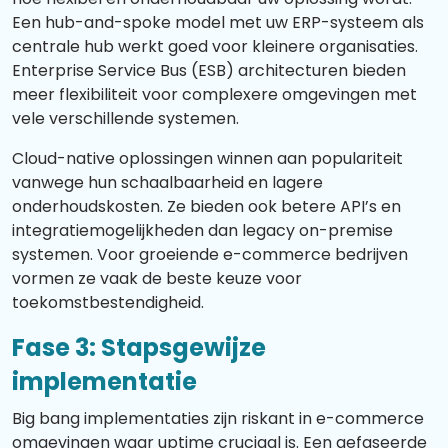
Een hub-and-spoke model met uw ERP-systeem als
centrale hub werkt goed voor kleinere organisaties.
Enterprise Service Bus (ESB) architecturen bieden
meer flexibiliteit voor complexere omgevingen met
vele verschillende systemen.
Cloud-native oplossingen winnen aan populariteit
vanwege hun schaalbaarheid en lagere
onderhoudskosten. Ze bieden ook betere API’s en
integratiemogelijkheden dan legacy on-premise
systemen. Voor groeiende e-commerce bedrijven
vormen ze vaak de beste keuze voor
toekomstbestendigheid.
Fase 3: Stapsgewijze
implementatie
Big bang implementaties zijn riskant in e-commerce
omgevingen waar uptime cruciaal is. Een gefaseerde