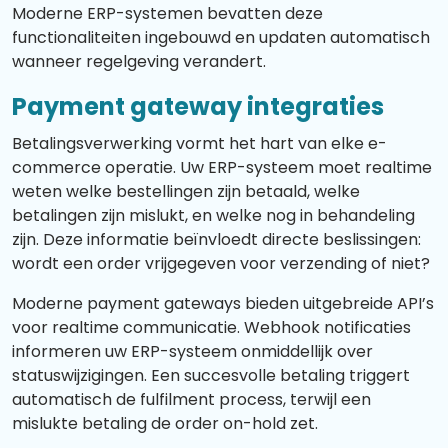
Moderne ERP-systemen bevatten deze
functionaliteiten ingebouwd en updaten automatisch
wanneer regelgeving verandert.
Payment gateway integraties
Betalingsverwerking vormt het hart van elke e-
commerce operatie. Uw ERP-systeem moet realtime
weten welke bestellingen zijn betaald, welke
betalingen zijn mislukt, en welke nog in behandeling
zijn. Deze informatie beïnvloedt directe beslissingen:
wordt een order vrijgegeven voor verzending of niet?
Moderne payment gateways bieden uitgebreide API’s
voor realtime communicatie. Webhook notificaties
informeren uw ERP-systeem onmiddellijk over
statuswijzigingen. Een succesvolle betaling triggert
automatisch de fulfilment process, terwijl een
mislukte betaling de order on-hold zet.