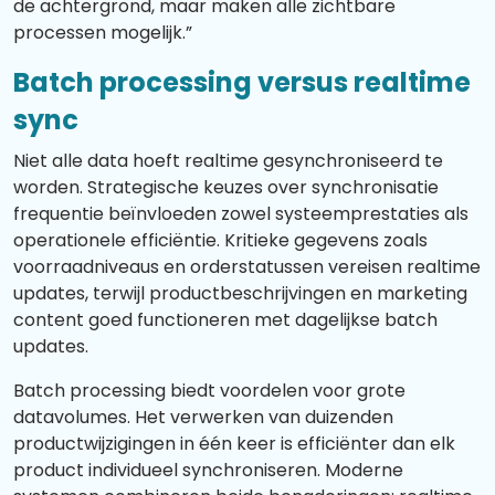
de achtergrond, maar maken alle zichtbare
processen mogelijk.”
Batch processing versus realtime
sync
Niet alle data hoeft realtime gesynchroniseerd te
worden. Strategische keuzes over synchronisatie
frequentie beïnvloeden zowel systeemprestaties als
operationele efficiëntie. Kritieke gegevens zoals
voorraadniveaus en orderstatussen vereisen realtime
updates, terwijl productbeschrijvingen en marketing
content goed functioneren met dagelijkse batch
updates.
Batch processing biedt voordelen voor grote
datavolumes. Het verwerken van duizenden
productwijzigingen in één keer is efficiënter dan elk
product individueel synchroniseren. Moderne