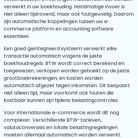
verwerkt in uw boekhouding. Handmatige invoer is
niet alleen tijdrovend, maar ook foutgevoelig. Daarom
zijn automatische koppelingen tussen uw e-
commerce platform en accounting software
essentieel.
Een goed geïntegreerd systeem verwerkt elke
transactie automatisch volgens de juiste
boekhoudregels. BTW wordt correct berekend en
toegewezen, verkopen worden geboekt op de juiste
grootboekrekeningen, en kosten worden
automatisch afgezet tegen inkomsten. Dit bespaart
niet alleen tijd, maar voorkomt ook fouten die
kostbaar kunnen zijn tijdens belastingcontroles.
Voor internationale e-commerce wordt dit nog
complexer. Verschillende BTW-tarieven,
valutaconversies en lokale belastingregelingen
moeten allemaal automatisch worden verwerkt.