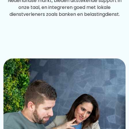
Nederlandse markt, bieden uitstekende support in
onze taal, en integreren goed met lokale
dienstverleners zoals banken en belastingdienst.