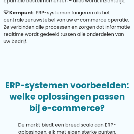
optimale bestelmomenten – alles wordt inzichtelijk.
💡 Kernpunt:
ERP-systemen fungeren als het
centrale zenuwstelsel van uw e-commerce operatie.
Ze verbinden alle processen en zorgen dat informatie
realtime wordt gedeeld tussen alle onderdelen van
uw bedrijf.
ERP-systemen voorbeelden:
welke oplossingen passen
bij e-commerce?
De markt biedt een breed scala aan ERP-
oplossingen, elk met eigen sterke punten.