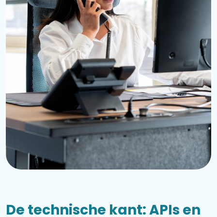
De technische kant: APIs en