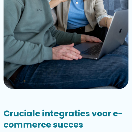
Cruciale integraties voor e-
commerce succes