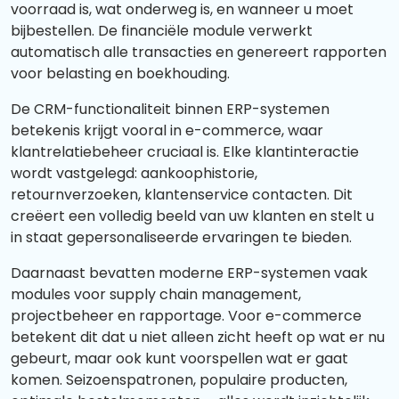
voorraad is, wat onderweg is, en wanneer u moet
bijbestellen. De financiële module verwerkt
automatisch alle transacties en genereert rapporten
voor belasting en boekhouding.
De CRM-functionaliteit binnen ERP-systemen
betekenis krijgt vooral in e-commerce, waar
klantrelatiebeheer cruciaal is. Elke klantinteractie
wordt vastgelegd: aankoophistorie,
retournverzoeken, klantenservice contacten. Dit
creëert een volledig beeld van uw klanten en stelt u
in staat gepersonaliseerde ervaringen te bieden.
Daarnaast bevatten moderne ERP-systemen vaak
modules voor supply chain management,
projectbeheer en rapportage. Voor e-commerce
betekent dit dat u niet alleen zicht heeft op wat er nu
gebeurt, maar ook kunt voorspellen wat er gaat
komen. Seizoenspatronen, populaire producten,