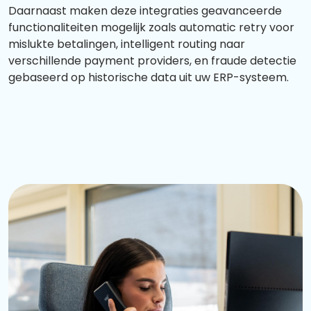
Daarnaast maken deze integraties geavanceerde
functionaliteiten mogelijk zoals automatic retry voor
mislukte betalingen, intelligent routing naar
verschillende payment providers, en fraude detectie
gebaseerd op historische data uit uw ERP-systeem.