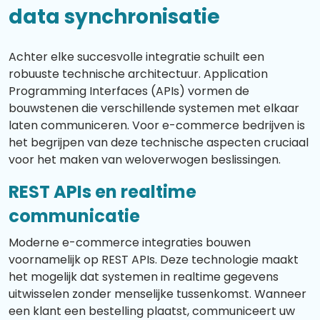
data synchronisatie
Achter elke succesvolle integratie schuilt een
robuuste technische architectuur. Application
Programming Interfaces (APIs) vormen de
bouwstenen die verschillende systemen met elkaar
laten communiceren. Voor e-commerce bedrijven is
het begrijpen van deze technische aspecten cruciaal
voor het maken van weloverwogen beslissingen.
REST APIs en realtime
communicatie
Moderne e-commerce integraties bouwen
voornamelijk op REST APIs. Deze technologie maakt
het mogelijk dat systemen in realtime gegevens
uitwisselen zonder menselijke tussenkomst. Wanneer
een klant een bestelling plaatst, communiceert uw