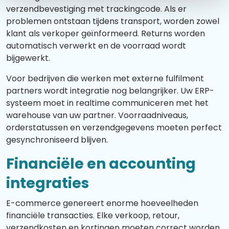
verzendbevestiging met trackingcode. Als er
problemen ontstaan tijdens transport, worden zowel
klant als verkoper geïnformeerd. Returns worden
automatisch verwerkt en de voorraad wordt
bijgewerkt.
Voor bedrijven die werken met externe fulfilment
partners wordt integratie nog belangrijker. Uw ERP-
systeem moet in realtime communiceren met het
warehouse van uw partner. Voorraadniveaus,
orderstatussen en verzendgegevens moeten perfect
gesynchroniseerd blijven.
Financiële en accounting
integraties
E-commerce genereert enorme hoeveelheden
financiële transacties. Elke verkoop, retour,
verzendkosten en kortingen moeten correct worden