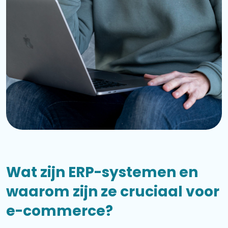
Wat zijn ERP-systemen en
waarom zijn ze cruciaal voor
e-commerce?