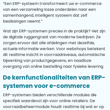
“Een ERP-systeem transformeert uw e-commerce
van een verzameling losse onderdelen naar een
samenhangend, intelligent systeem dat zelf
beslissingen neemt.”
Wat zijn ERP-systemen precies in de praktijk? Het zijn
de digitale ruggengraat van moderne bedrijven. Ze
zorgen ervoor dat alle afdelingen met dezelfde,
actuele informatie werken. Voor webshops betekent
dit realtime inzicht in voorraadniveaus, automatische
bijwerking van productgegevens, en naadloze
overgang van online bestelling naar fysieke levering.
De kernfunctionaliteiten van ERP-
systemen voor e-commerce
ERP-systemen bieden verschillende modules die
specifiek waardevol zijn voor online retailers. De
voorraadbeheermodule houdt realtime bij wat er op