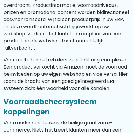
overdracht. Productinformatie, voorraadniveaus,
prijzen en promotional content worden bidirectioneel
gesynchroniseerd. Wijzig een productprijs in uw ERP,
en deze wordt automatisch bijgewerkt op uw
webshop. Verkoop het laatste exemplaar van een
product, en de webshop toont onmiddellijk
“uitverkocht”.
Voor multichannel retailers wordt dit nog complexer.
Een product verkocht via Amazon moet de voorraad
beïnvloeden op uw eigen webshop en vice versa. Hier
toont de kracht van een goed geïntegreerd ERP-
systeem zich: één waarheid voor alle kanalen.
Voorraadbeheersysteem
koppelingen
Voorraadaccuratesse is de heilige graal van e-
commerce. Niets frustreert klanten meer dan een