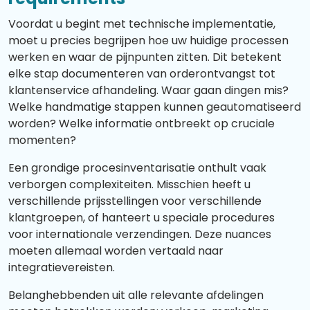
Voordat u begint met technische implementatie,
moet u precies begrijpen hoe uw huidige processen
werken en waar de pijnpunten zitten. Dit betekent
elke stap documenteren van orderontvangst tot
klantenservice afhandeling. Waar gaan dingen mis?
Welke handmatige stappen kunnen geautomatiseerd
worden? Welke informatie ontbreekt op cruciale
momenten?
Een grondige procesinventarisatie onthult vaak
verborgen complexiteiten. Misschien heeft u
verschillende prijsstellingen voor verschillende
klantgroepen, of hanteert u speciale procedures
voor internationale verzendingen. Deze nuances
moeten allemaal worden vertaald naar
integratievereisten.
Belanghebbenden uit alle relevante afdelingen