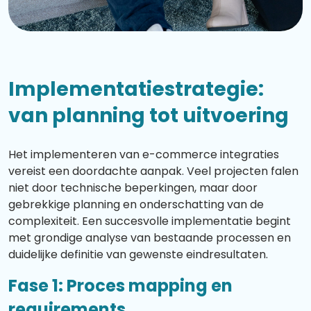
Implementatiestrategie:
van planning tot uitvoering
Het implementeren van e-commerce integraties
vereist een doordachte aanpak. Veel projecten falen
niet door technische beperkingen, maar door
gebrekkige planning en onderschatting van de
complexiteit. Een succesvolle implementatie begint
met grondige analyse van bestaande processen en
duidelijke definitie van gewenste eindresultaten.
Fase 1: Proces mapping en
requirements