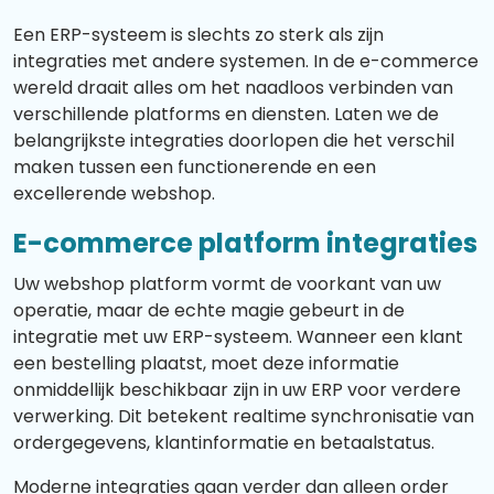
Een ERP-systeem is slechts zo sterk als zijn
integraties met andere systemen. In de e-commerce
wereld draait alles om het naadloos verbinden van
verschillende platforms en diensten. Laten we de
belangrijkste integraties doorlopen die het verschil
maken tussen een functionerende en een
excellerende webshop.
E-commerce platform integraties
Uw webshop platform vormt de voorkant van uw
operatie, maar de echte magie gebeurt in de
integratie met uw ERP-systeem. Wanneer een klant
een bestelling plaatst, moet deze informatie
onmiddellijk beschikbaar zijn in uw ERP voor verdere
verwerking. Dit betekent realtime synchronisatie van
ordergegevens, klantinformatie en betaalstatus.
Moderne integraties gaan verder dan alleen order