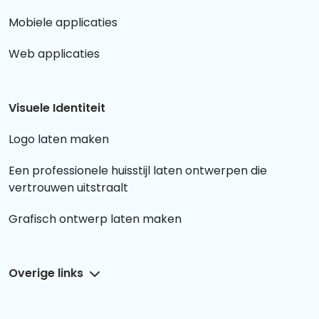
Mobiele applicaties
Web applicaties
Visuele Identiteit
Logo laten maken
Een professionele huisstijl laten ontwerpen die
vertrouwen uitstraalt
Grafisch ontwerp laten maken
Overige links