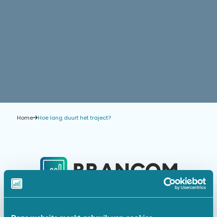
Home
Hoe lang duurt het traject?