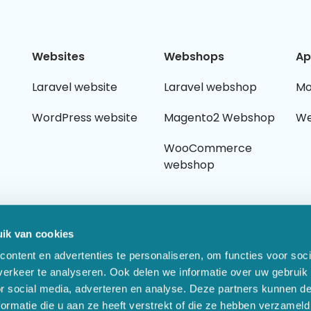
Websites
Webshops
Ap
Laravel website
Laravel webshop
Mo
WordPress website
Magento2 Webshop
We
WooCommerce
webshop
ik van cookies
ontent en advertenties te personaliseren, om functies voor soci
erkeer te analyseren. Ook delen we informatie over uw gebruik
or social media, adverteren en analyse. Deze partners kunnen 
ormatie die u aan ze heeft verstrekt of die ze hebben verzameld