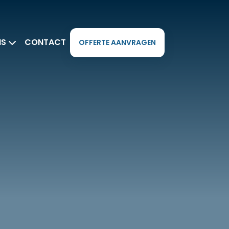
NS
CONTACT
OFFERTE AANVRAGEN