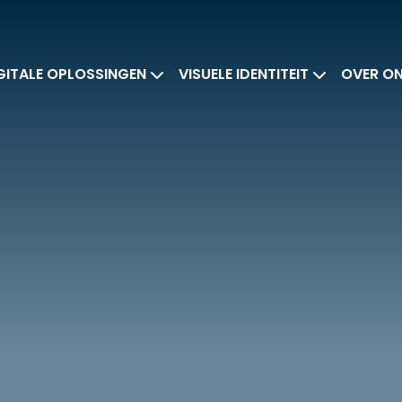
GITALE OPLOSSINGEN
VISUELE IDENTITEIT
OVER O