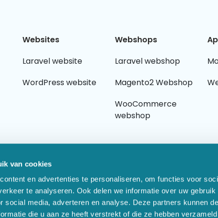
Websites
Webshops
Ap
Laravel website
Laravel webshop
Mo
WordPress website
Magento2 Webshop
We
WooCommerce
webshop
ik van cookies
ontent en advertenties te personaliseren, om functies voor soci
erkeer te analyseren. Ook delen we informatie over uw gebruik
or social media, adverteren en analyse. Deze partners kunnen 
ormatie die u aan ze heeft verstrekt of die ze hebben verzameld