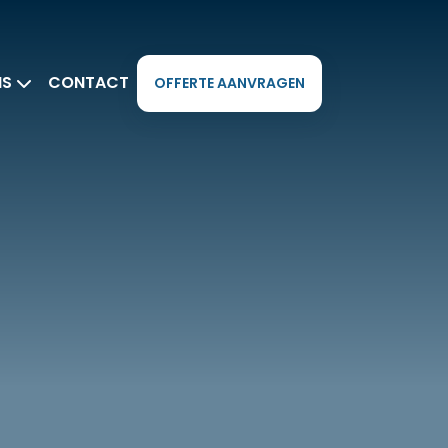
NS
CONTACT
OFFERTE AANVRAGEN