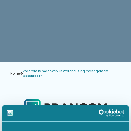
Waarom is maatwerk in warehousing management
Home
essentieel?