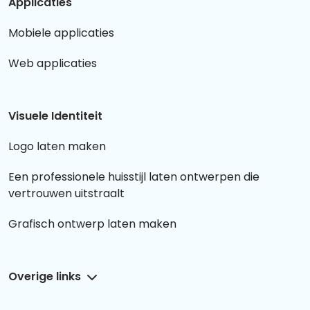
Applicaties
Mobiele applicaties
Web applicaties
Visuele Identiteit
Logo laten maken
Een professionele huisstijl laten ontwerpen die
vertrouwen uitstraalt
Grafisch ontwerp laten maken
Overige links