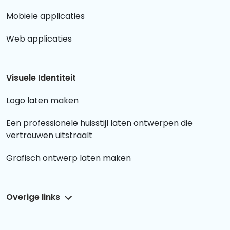
Mobiele applicaties
Web applicaties
Visuele Identiteit
Logo laten maken
Een professionele huisstijl laten ontwerpen die
vertrouwen uitstraalt
Grafisch ontwerp laten maken
Overige links