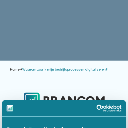
Home
Waarom zou ik mijn bedrijfsprocessen digitaliseren?