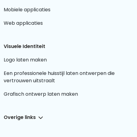
Mobiele applicaties
Web applicaties
Visuele Identiteit
Logo laten maken
Een professionele huisstijl laten ontwerpen die
vertrouwen uitstraalt
Grafisch ontwerp laten maken
Overige links