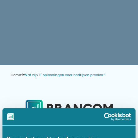
Home
Wat zijn IT oplossingen voor bedrijven precies?