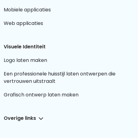
Mobiele applicaties
Web applicaties
Visuele Identiteit
Logo laten maken
Een professionele huisstijl laten ontwerpen die
vertrouwen uitstraalt
Grafisch ontwerp laten maken
Overige links